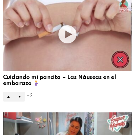
Cuidando mi pancita – Las Náuseas en el
embarazo
3