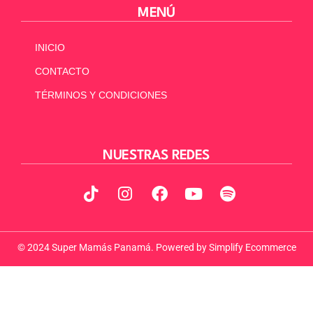
MENÚ
INICIO
CONTACTO
TÉRMINOS Y CONDICIONES
NUESTRAS REDES
© 2024 Super Mamás Panamá. Powered by
Simplify Ecommerce