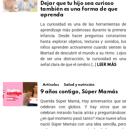
Dejar que tu hijo sea curioso
también es una forma de que
aprenda
La curiosidad es una de las herramientas de
aprendizaje más poderosas durante la primera
infancia. Desde hacer preguntas constantes
hasta explorar objetos, texturas y sonidos, los
niños aprenden activamente cuando sienten la
libertad de descubrir el mundo a su ritmo. Lejos
de ser una distracción, la curiosidad es una
señal clara de que el cerebro […]
LEER MÁS
Artículos
Salud y nutrición
9 años contigo, Súper Mamás
Querida Súper Mamá, Hay aniversarios que se
celebran con globos. Y hay otros que se
celebran mirando hacia atrás y preguntándose:
¿en qué momento pasó tanto? Hace nueve años
nació Súper Mamás con una idea sencilla, pero