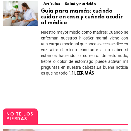
Artículos
Salud y nutrición
Guía para mamás: cuándo
cuidar en casa y cuándo acudir
al médico
Nuestro mayor miedo como madres: Cuando se
enferman nuestros hijosSer mamá viene con
una carga emocional que pocas veces se dice en
voz alta: el miedo constante a no saber si
estamos haciendo lo correcto. Un estornudo,
fiebre o dolor de estómago puede activar mil
preguntas en nuestra cabeza.La buena noticia
es que no todo […]
LEER MÁS
NO TE LOS
PIERDAS