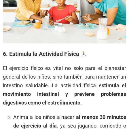
6. Estimula la Actividad Física
El ejercicio físico es vital no solo para el bienestar
general de los niños, sino también para mantener un
intestino saludable. La actividad física e
stimula el
movimiento intestinal y previene problemas
digestivos como el estreñimiento.
Anima a los niños a hacer
al menos 30 minutos
de ejercicio al día
, ya sea jugando, corriendo o