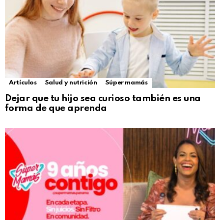
Artículos
Salud y nutrición
Súper mamás
Dejar que tu hijo sea curioso también es una
forma de que aprenda