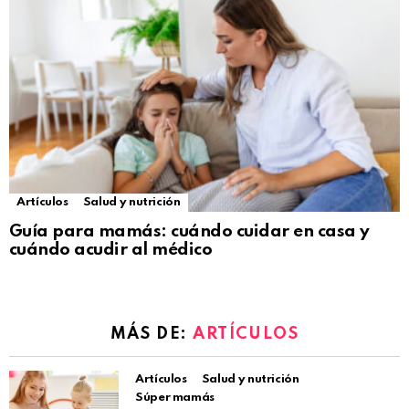
Artículos
Salud y nutrición
Guía para mamás: cuándo cuidar en casa y
cuándo acudir al médico
MÁS DE:
ARTÍCULOS
Artículos
Salud y nutrición
Súper mamás