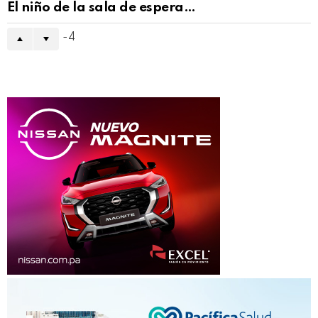
El niño de la sala de espera…
-4