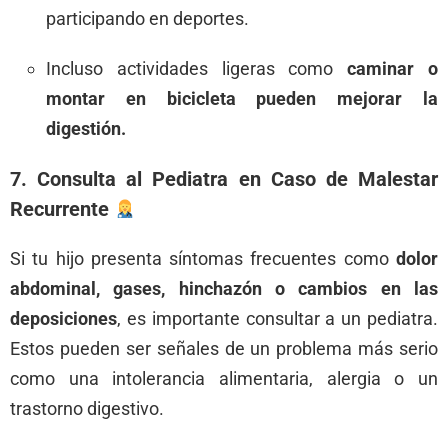
participando en deportes.
Incluso actividades ligeras como
caminar o
montar en bicicleta pueden mejorar la
digestión.
7. Consulta al Pediatra en Caso de Malestar
Recurrente
Si tu hijo presenta síntomas frecuentes como
dolor
abdominal, gases, hinchazón o cambios en las
deposiciones
, es importante consultar a un pediatra.
Estos pueden ser señales de un problema más serio
como una intolerancia alimentaria, alergia o un
trastorno digestivo.