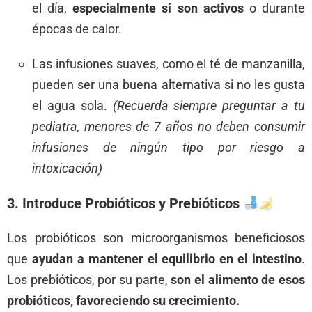
el día,
especialmente si son activos
o durante
épocas de calor.
Las infusiones suaves, como el té de manzanilla,
pueden ser una buena alternativa si no les gusta
el agua sola.
(Recuerda siempre preguntar a tu
pediatra, menores de 7 años no deben consumir
infusiones de ningún tipo por riesgo a
intoxicación)
3. Introduce Probióticos y Prebióticos
Los probióticos son microorganismos beneficiosos
que
ayudan a mantener el equilibrio en el intestino
.
Los prebióticos, por su parte,
son el alimento de esos
probióticos, favoreciendo su crecimiento.