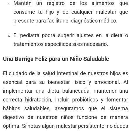
Mantén un registro de los alimentos que
consume tu hijo y de cualquier malestar que
presente para facilitar el diagnóstico médico.
El pediatra podrá sugerir ajustes en la dieta o
tratamientos específicos si es necesario.
Una Barriga Feliz para un Niño Saludable
El cuidado de la salud intestinal de nuestros hijos es
esencial para su bienestar físico y emocional. Al
implementar una dieta balanceada, mantener una
correcta hidratación, incluir probióticos y fomentar
hábitos saludables, aseguramos que el sistema
digestivo de nuestros niños funcione de manera
óptima. Si notas algún malestar persistente, no dudes