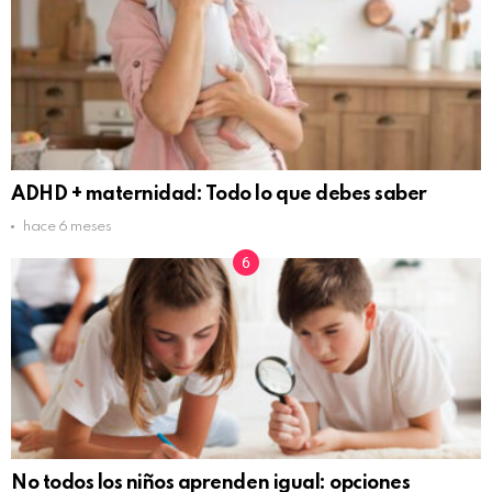
ADHD + maternidad: Todo lo que debes saber
hace 6 meses
No todos los niños aprenden igual: opciones