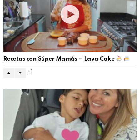
Recetas con Súper Mamás – Lava Cake
1