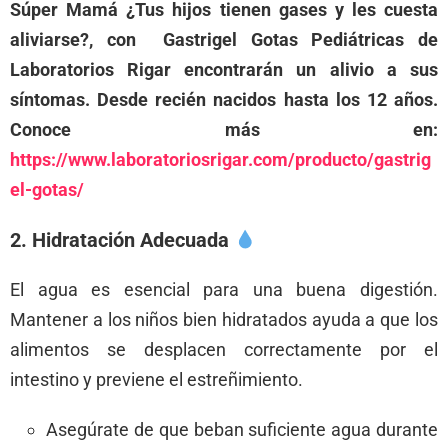
Súper Mamá ¿Tus hijos tienen gases y les cuesta
aliviarse?, con Gastrigel Gotas Pediátricas de
Laboratorios Rigar encontrarán un alivio a sus
síntomas. Desde recién nacidos hasta los 12 años.
Conoce más en:
https://www.laboratoriosrigar.com/producto/gastrig
el-gotas/
2. Hidratación Adecuada
El agua es esencial para una buena digestión.
Mantener a los niños bien hidratados ayuda a que los
alimentos se desplacen correctamente por el
intestino y previene el estreñimiento.
Asegúrate de que beban suficiente agua durante