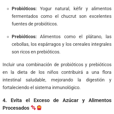
Probióticos:
Yogur natural, kéfir y alimentos
fermentados como el chucrut son excelentes
fuentes de probióticos.
Prebióticos:
Alimentos como el plátano, las
cebollas, los espárragos y los cereales integrales
son ricos en prebióticos.
Incluir una combinación de probióticos y prebióticos
en la dieta de los niños contribuirá a una flora
intestinal saludable, mejorando la digestión y
fortaleciendo el sistema inmunológico.
4. Evita el Exceso de Azúcar y Alimentos
Procesados