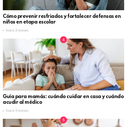
Cómo prevenir resfriados y fortalecer defensas en
niños en etapa escolar
hace 3 meses
Guía para mamás: cuándo cuidar en casa y cuándo
acudir al médico
hace 3 meses