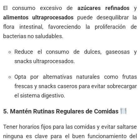
El consumo excesivo de
azúcares refinados
y
alimentos ultraprocesados
puede desequilibrar la
flora intestinal, favoreciendo la proliferación de
bacterias no saludables.
Reduce el consumo de dulces, gaseosas y
snacks ultraprocesados.
Opta por alternativas naturales como frutas
frescas y snacks caseros para evitar sobrecargar
el sistema digestivo.
5. Mantén Rutinas Regulares de Comidas
Tener horarios fijos para las comidas y evitar saltarse
ninguna es clave para el buen funcionamiento del