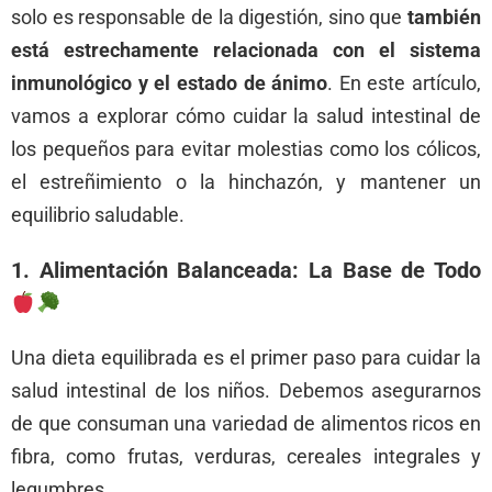
solo es responsable de la digestión, sino que
también
está estrechamente relacionada con el sistema
inmunológico y el estado de ánimo
. En este artículo,
vamos a explorar cómo cuidar la salud intestinal de
los pequeños para evitar molestias como los cólicos,
el estreñimiento o la hinchazón, y mantener un
equilibrio saludable.
1. Alimentación Balanceada: La Base de Todo
Una dieta equilibrada es el primer paso para cuidar la
salud intestinal de los niños. Debemos asegurarnos
de que consuman una variedad de alimentos ricos en
fibra, como frutas, verduras, cereales integrales y
legumbres.