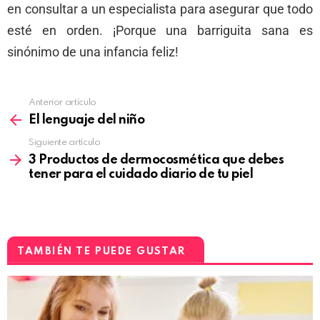
en consultar a un especialista para asegurar que todo
esté en orden. ¡Porque una barriguita sana es
sinónimo de una infancia feliz!
Anterior artículo
El lenguaje del niño
Siguiente artículo
3 Productos de dermocosmética que debes
tener para el cuidado diario de tu piel
TAMBIÉN TE PUEDE GUSTAR