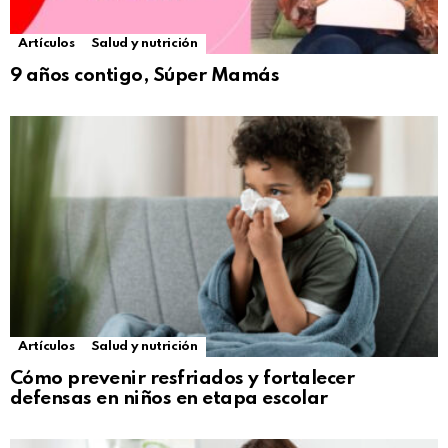
Artículos
Salud y nutrición
9 años contigo, Súper Mamás
Artículos
Salud y nutrición
Cómo prevenir resfriados y fortalecer
defensas en niños en etapa escolar