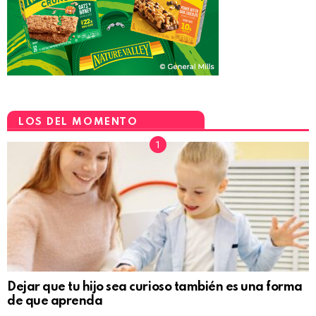
LOS DEL MOMENTO
Dejar que tu hijo sea curioso también es una forma
de que aprenda