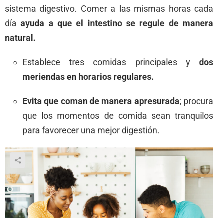
sistema digestivo. Comer a las mismas horas cada
día
ayuda a que el intestino se regule de manera
natural.
Establece tres comidas principales y
dos
meriendas en horarios regulares.
Evita que coman de manera apresurada
; procura
que los momentos de comida sean tranquilos
para favorecer una mejor digestión.