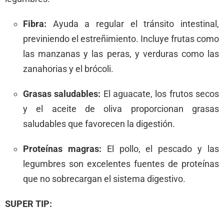
Fibra:
Ayuda a regular el tránsito intestinal,
previniendo el estreñimiento. Incluye frutas como
las manzanas y las peras, y verduras como las
zanahorias y el brócoli.
Grasas saludables:
El aguacate, los frutos secos
y el aceite de oliva proporcionan grasas
saludables que favorecen la digestión.
Proteínas magras:
El pollo, el pescado y las
legumbres son excelentes fuentes de proteínas
que no sobrecargan el sistema digestivo.
SUPER TIP: