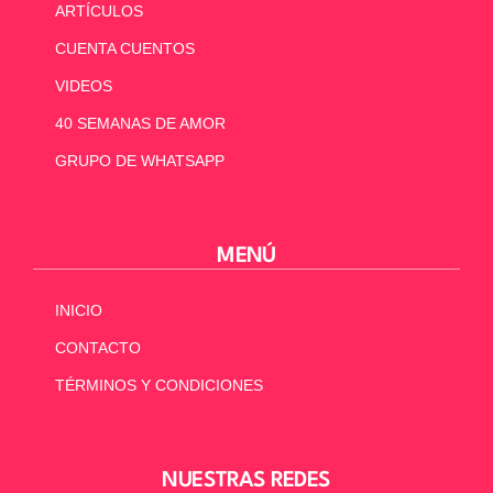
ARTÍCULOS
CUENTA CUENTOS
VIDEOS
40 SEMANAS DE AMOR
GRUPO DE WHATSAPP
MENÚ
INICIO
CONTACTO
TÉRMINOS Y CONDICIONES
NUESTRAS REDES