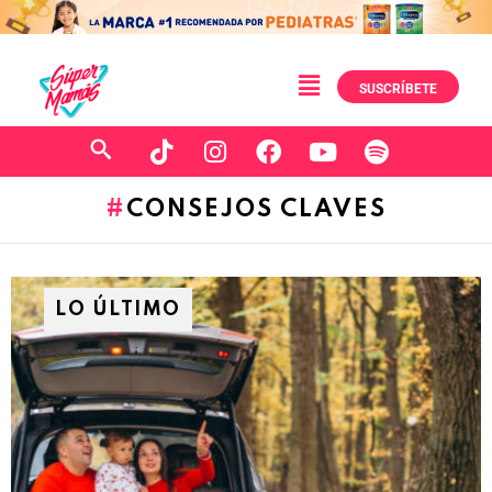
SUSCRÍBETE
CONSEJOS CLAVES
LO ÚLTIMO