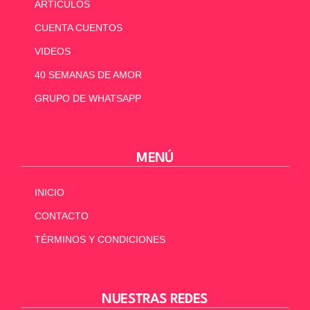
ARTÍCULOS
CUENTA CUENTOS
VIDEOS
40 SEMANAS DE AMOR
GRUPO DE WHATSAPP
MENÚ
INICIO
CONTACTO
TÉRMINOS Y CONDICIONES
NUESTRAS REDES