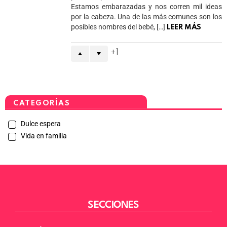
Estamos embarazadas y nos corren mil ideas
por la cabeza. Una de las más comunes son los
posibles nombres del bebé, […]
LEER MÁS
1
CATEGORÍAS
Dulce espera
Vida en familia
SECCIONES