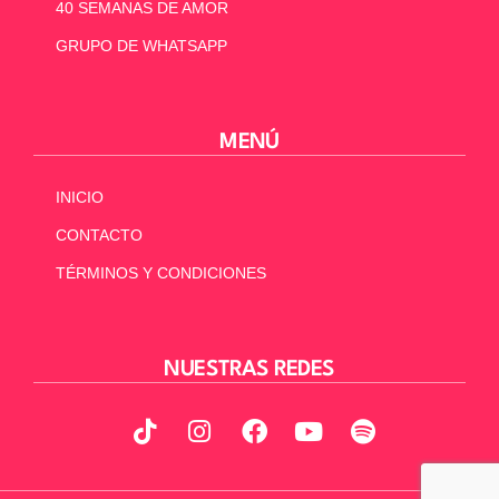
40 SEMANAS DE AMOR
GRUPO DE WHATSAPP
MENÚ
INICIO
CONTACTO
TÉRMINOS Y CONDICIONES
NUESTRAS REDES