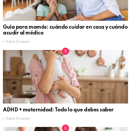
Guía para mamás: cuándo cuidar en casa y cuándo
acudir al médico
hace 3 meses
ADHD + maternidad: Todo lo que debes saber
hace 5 meses