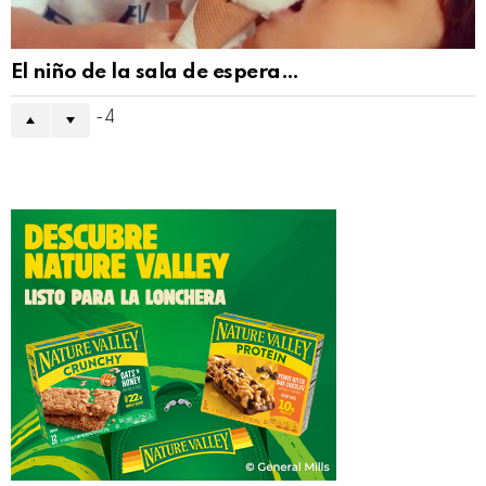
El niño de la sala de espera…
-4