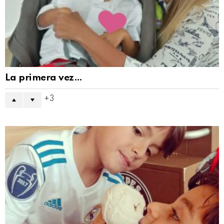
La primera vez…
3