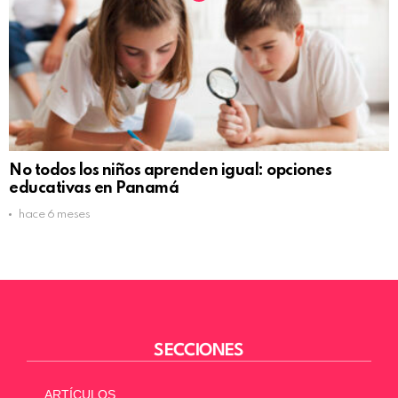
No todos los niños aprenden igual: opciones
educativas en Panamá
hace 6 meses
SECCIONES
ARTÍCULOS