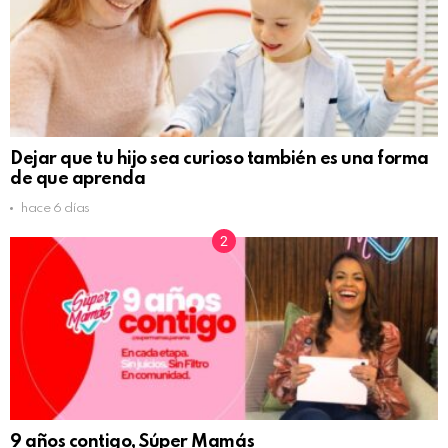
Dejar que tu hijo sea curioso también es una forma
de que aprenda
hace 6 días
9 años contigo, Súper Mamás