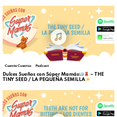
Cuenta Cuentos
Podcast
Dulces Sueños con Súper Mamás
– THE
TINY SEED / LA PEQUEÑA SEMILLA