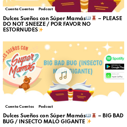
Cuenta Cuentos
Podcast
Dulces Sueños con Súper Mamás
– PLEASE
DO NOT SNEEZE / POR FAVOR NO
ESTORNUDES
Cuenta Cuentos
Podcast
Dulces Sueños con Súper Mamás
– BIG BAD
BUG / INSECTO MALO GIGANTE