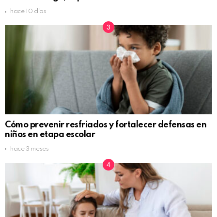
hace 10 días
Cómo prevenir resfriados y fortalecer defensas en
niños en etapa escolar
hace 3 meses