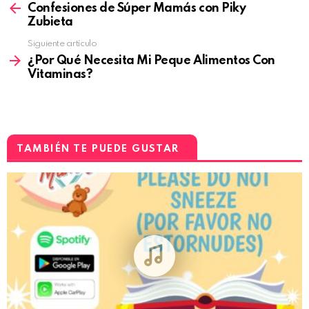
Confesiones de Súper Mamás con Piky
Zubieta
Siguiente artículo
¿Por Qué Necesita Mi Peque Alimentos Con
Vitaminas?
TAMBIÉN TE PUEDE GUSTAR