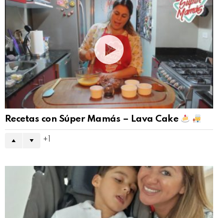
Recetas con Súper Mamás – Lava Cake
1