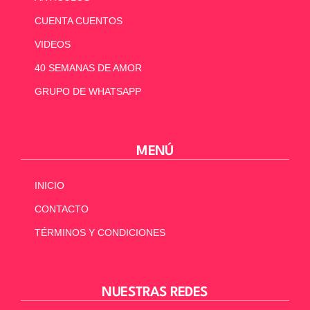
CUENTA CUENTOS
VIDEOS
40 SEMANAS DE AMOR
GRUPO DE WHATSAPP
MENÚ
INICIO
CONTACTO
TÉRMINOS Y CONDICIONES
NUESTRAS REDES