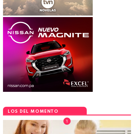
LOS DEL MOMENTO