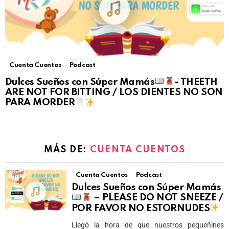
Cuenta Cuentos
Podcast
Dulces Sueños con Súper Mamás
- THEETH
ARE NOT FOR BITTING / LOS DIENTES NO SON
PARA MORDER
MÁS DE:
CUENTA CUENTOS
Cuenta Cuentos
Podcast
Dulces Sueños con Súper Mamás
– PLEASE DO NOT SNEEZE /
POR FAVOR NO ESTORNUDES
Llegó la hora de que nuestros pequeñines