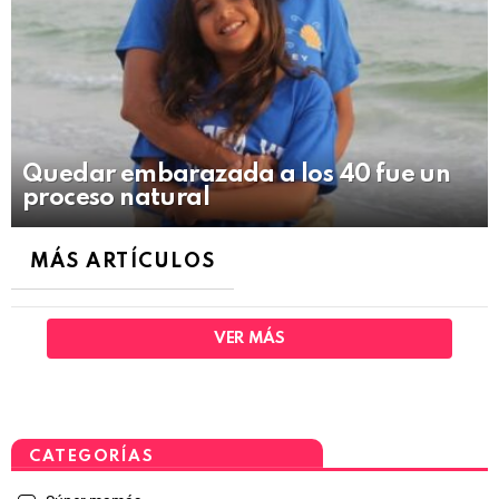
Quedar embarazada a los 40 fue un
proceso natural
MÁS ARTÍCULOS
VER MÁS
CATEGORÍAS