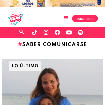
SUSCRÍBETE
SABER COMUNICARSE
LO ÚLTIMO