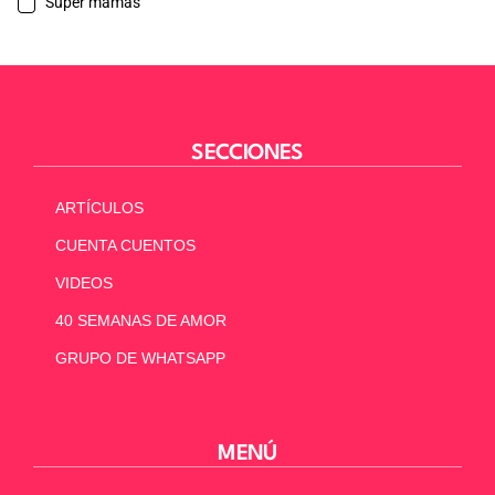
Súper mamás
SECCIONES
ARTÍCULOS
CUENTA CUENTOS
VIDEOS
40 SEMANAS DE AMOR
GRUPO DE WHATSAPP
MENÚ