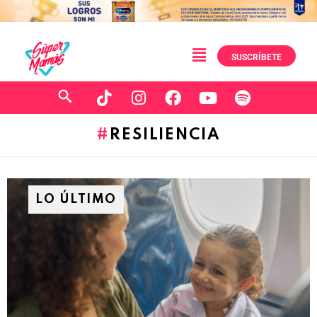
SUSCRÍBETE
RESILIENCIA
LO ÚLTIMO