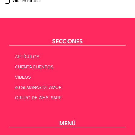
Vida en familia
SECCIONES
ARTÍCULOS
CUENTA CUENTOS
VIDEOS
40 SEMANAS DE AMOR
GRUPO DE WHATSAPP
MENÚ