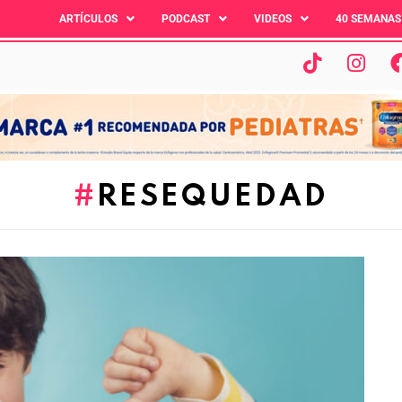
ARTÍCULOS
PODCAST
VIDEOS
40 SEMANAS
RESEQUEDAD