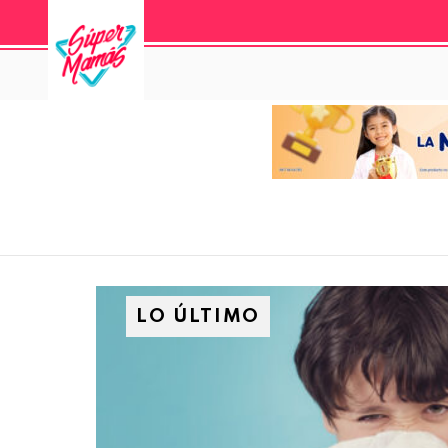
LO ÚLTIMO