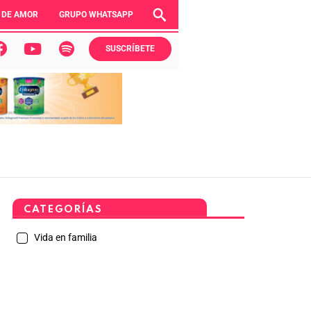
 DE AMOR
GRUPO WHATSAPP
SUSCRÍBETE
CATEGORÍAS
Vida en familia