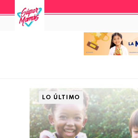
LO ÚLTIMO