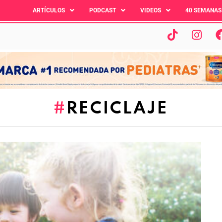
ARTÍCULOS
PODCAST
VIDEOS
40 SEMANAS
RECICLAJE