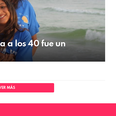
a los 40 fue un
VER MÁS