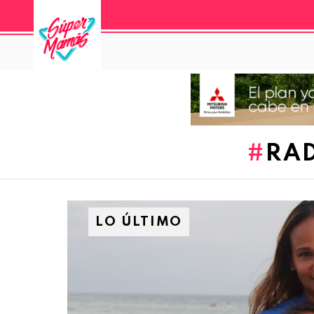
RA
LO ÚLTIMO