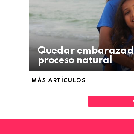
Quedar embarazada 
proceso natural
MÁS ARTÍCULOS