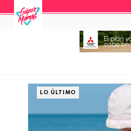
LO ÚLTIMO