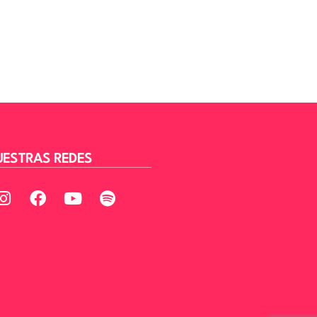
ESTRAS REDES