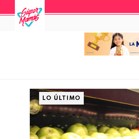
LO ÚLTIMO