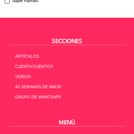
Súper mamás
SECCIONES
ARTÍCULOS
CUENTA CUENTOS
VIDEOS
40 SEMANAS DE AMOR
GRUPO DE WHATSAPP
MENÚ