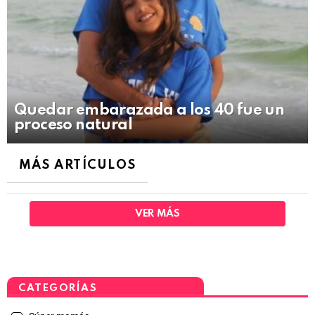
Quedar embarazada a los 40 fue un
proceso natural
MÁS ARTÍCULOS
VER MÁS
CATEGORÍAS