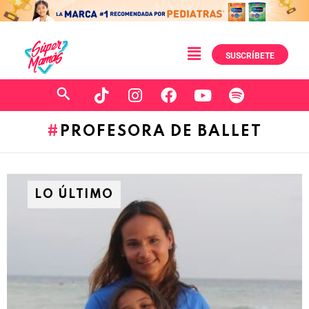
SUSCRÍBETE
PROFESORA DE BALLET
LO ÚLTIMO