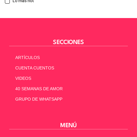
Lo más hot
SECCIONES
ARTÍCULOS
CUENTA CUENTOS
VIDEOS
40 SEMANAS DE AMOR
GRUPO DE WHATSAPP
MENÚ