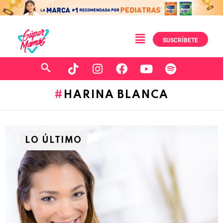
SUSCRÍBETE
HARINA BLANCA
LO ÚLTIMO