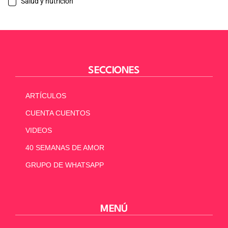
Salud y nutrición
SECCIONES
ARTÍCULOS
CUENTA CUENTOS
VIDEOS
40 SEMANAS DE AMOR
GRUPO DE WHATSAPP
MENÚ