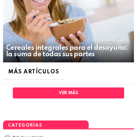
Cereales integrales para el desayuno:
la suma de todas sus partes
MÁS ARTÍCULOS
VER MÁS
CATEGORÍAS