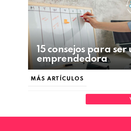
15 consejos para se
emprendedora
MÁS ARTÍCULOS