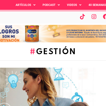
ARTÍCULOS
PODCAST
VIDEOS
40 SEMANAS
GESTIÓN