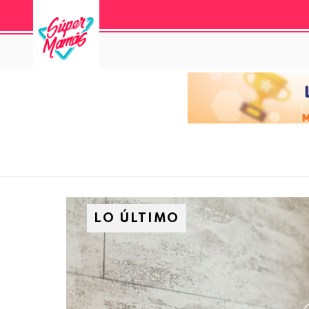
LO ÚLTIMO