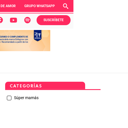
 DE AMOR
GRUPO WHATSAPP
SUSCRÍBETE
CATEGORÍAS
Súper mamás