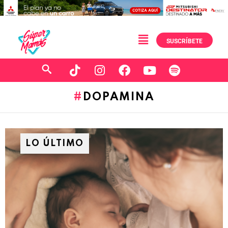
SUSCRÍBETE
DOPAMINA
LO ÚLTIMO