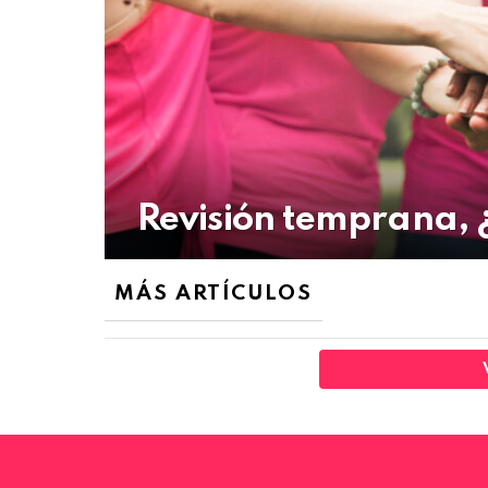
Revisión temprana, 
MÁS ARTÍCULOS