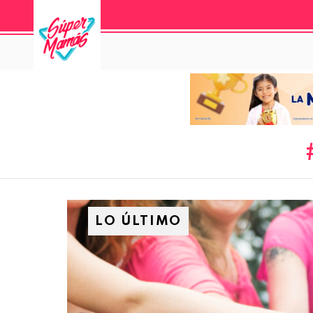
LO ÚLTIMO