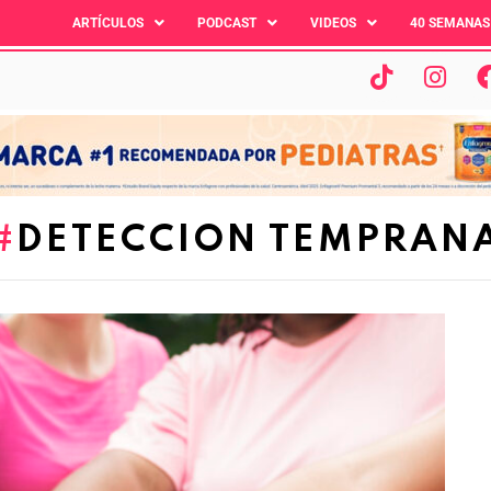
ARTÍCULOS
PODCAST
VIDEOS
40 SEMANAS
DETECCION TEMPRAN