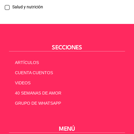
Salud y nutrición
SECCIONES
ARTÍCULOS
CUENTA CUENTOS
VIDEOS
40 SEMANAS DE AMOR
GRUPO DE WHATSAPP
MENÚ