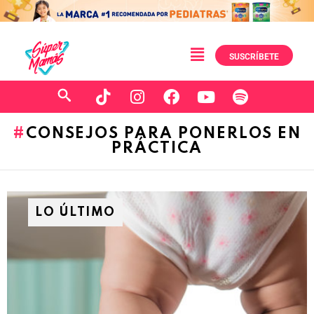
SUSCRÍBETE
CONSEJOS PARA PONERLOS EN
PRÁCTICA
LO ÚLTIMO