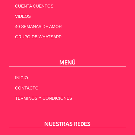
CUENTA CUENTOS
VIDEOS
40 SEMANAS DE AMOR
GRUPO DE WHATSAPP
MENÚ
INICIO
CONTACTO
TÉRMINOS Y CONDICIONES
NUESTRAS REDES