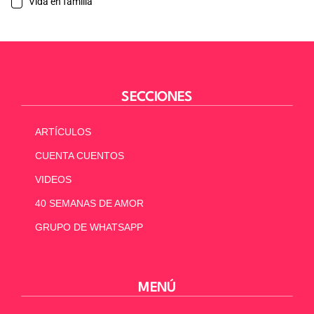
Vida en familia
SECCIONES
ARTÍCULOS
CUENTA CUENTOS
VIDEOS
40 SEMANAS DE AMOR
GRUPO DE WHATSAPP
MENÚ