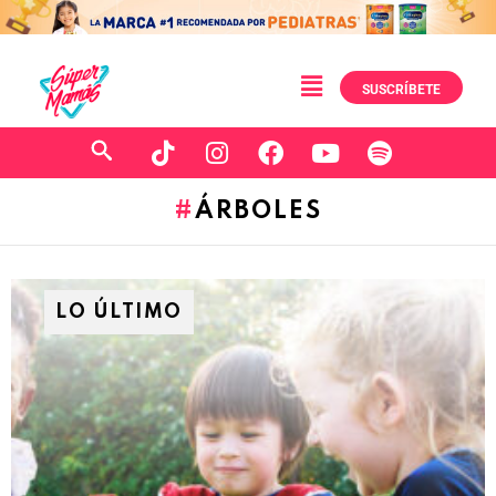
SUSCRÍBETE
ÁRBOLES
LO ÚLTIMO