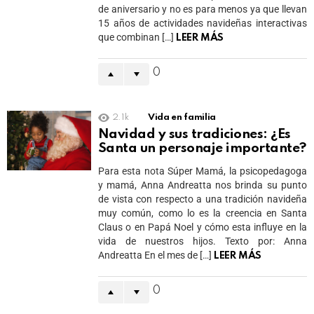
de aniversario y no es para menos ya que llevan
15 años de actividades navideñas interactivas
que combinan […]
LEER MÁS
0
2.1k
Vida en familia
Navidad y sus tradiciones: ¿Es
Santa un personaje importante?
Para esta nota Súper Mamá, la psicopedagoga
y mamá, Anna Andreatta nos brinda su punto
de vista con respecto a una tradición navideña
muy común, como lo es la creencia en Santa
Claus o en Papá Noel y cómo esta influye en la
vida de nuestros hijos. Texto por: Anna
Andreatta En el mes de […]
LEER MÁS
0