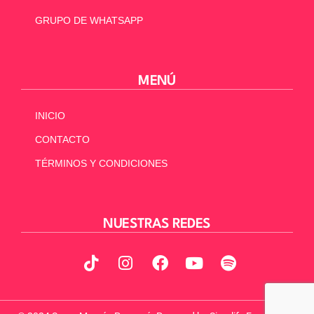
GRUPO DE WHATSAPP
MENÚ
INICIO
CONTACTO
TÉRMINOS Y CONDICIONES
NUESTRAS REDES