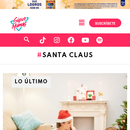
SUSCRÍBETE
SANTA CLAUS
LO ÚLTIMO