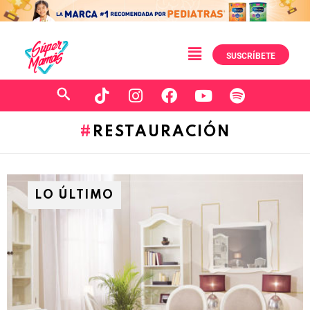
SUSCRÍBETE
RESTAURACIÓN
LO ÚLTIMO