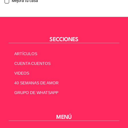
Mejora tu casa
SECCIONES
ARTÍCULOS
CUENTA CUENTOS
VIDEOS
40 SEMANAS DE AMOR
GRUPO DE WHATSAPP
MENÚ