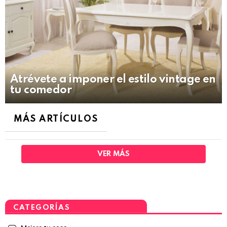
Atrévete a imponer el estilo vintage en
tu comedor
MÁS ARTÍCULOS
VER MÁS
CATEGORÍAS