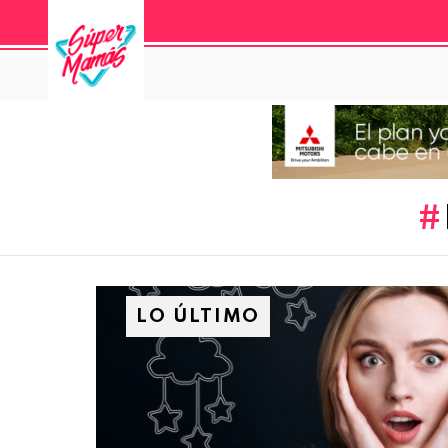
LO ÚLTIMO