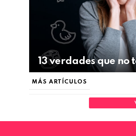
13 verdades que no 
MÁS ARTÍCULOS