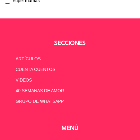
Súper mamás
SECCIONES
ARTÍCULOS
CUENTA CUENTOS
VIDEOS
40 SEMANAS DE AMOR
GRUPO DE WHATSAPP
MENÚ