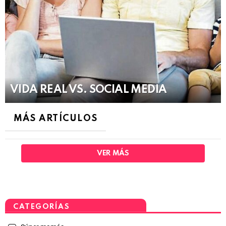
VIDA REAL VS. SOCIAL MEDIA
MÁS ARTÍCULOS
VER MÁS
CATEGORÍAS