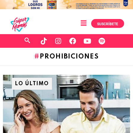
SUSCRÍBETE
PROHIBICIONES
LO ÚLTIMO