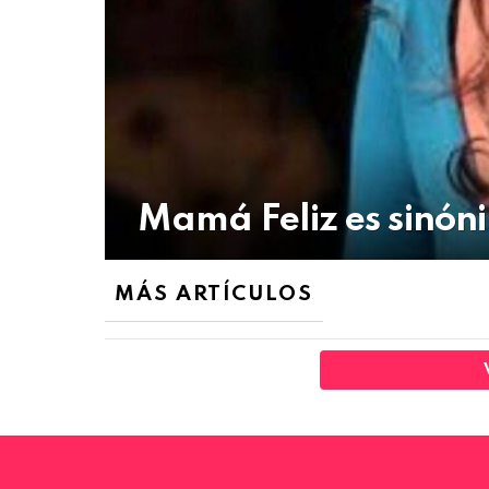
Mamá Feliz es sinónim
MÁS ARTÍCULOS