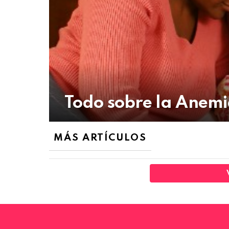
Todo sobre la Anemi
MÁS ARTÍCULOS