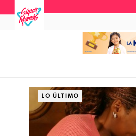
LO ÚLTIMO