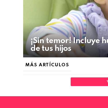
¡Sin temor! Incluye 
de tus hijos
MÁS ARTÍCULOS