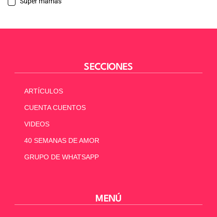
Súper mamás
SECCIONES
ARTÍCULOS
CUENTA CUENTOS
VIDEOS
40 SEMANAS DE AMOR
GRUPO DE WHATSAPP
MENÚ