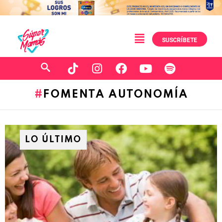
SUSCRÍBETE
FOMENTA AUTONOMÍA
LO ÚLTIMO