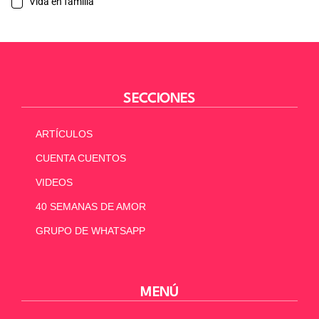
Vida en familia
SECCIONES
ARTÍCULOS
CUENTA CUENTOS
VIDEOS
40 SEMANAS DE AMOR
GRUPO DE WHATSAPP
MENÚ