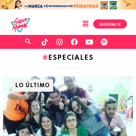
SUSCRÍBETE
ESPECIALES
LO ÚLTIMO