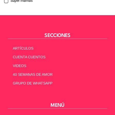
Súper mamás
SECCIONES
ARTÍCULOS
CUENTA CUENTOS
VIDEOS
40 SEMANAS DE AMOR
GRUPO DE WHATSAPP
MENÚ