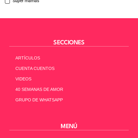
Súper mamás
SECCIONES
ARTÍCULOS
CUENTA CUENTOS
VIDEOS
40 SEMANAS DE AMOR
GRUPO DE WHATSAPP
MENÚ