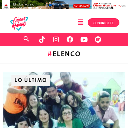
SUSCRÍBETE
ELENCO
LO ÚLTIMO