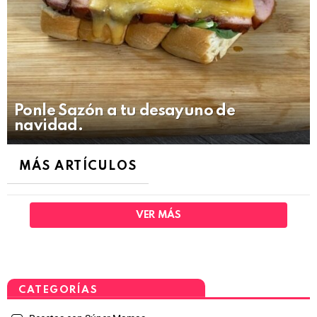
Ponle Sazón a tu desayuno de
navidad.
MÁS ARTÍCULOS
VER MÁS
CATEGORÍAS