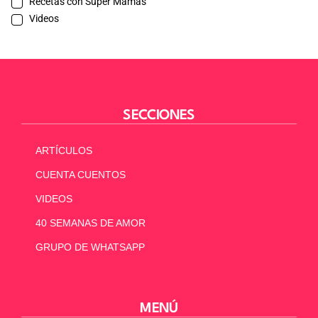
Recetas con Súper Mamas
Videos
SECCIONES
ARTÍCULOS
CUENTA CUENTOS
VIDEOS
40 SEMANAS DE AMOR
GRUPO DE WHATSAPP
MENÚ