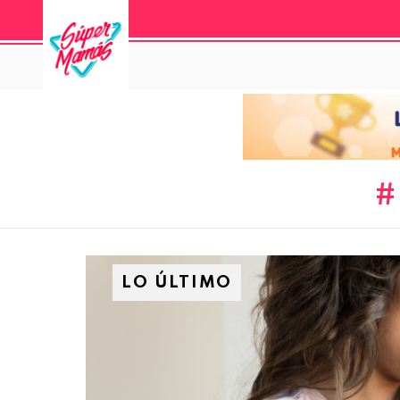
LO ÚLTIMO