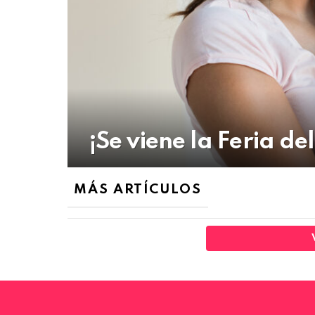
¡Se viene la Feria de
MÁS ARTÍCULOS