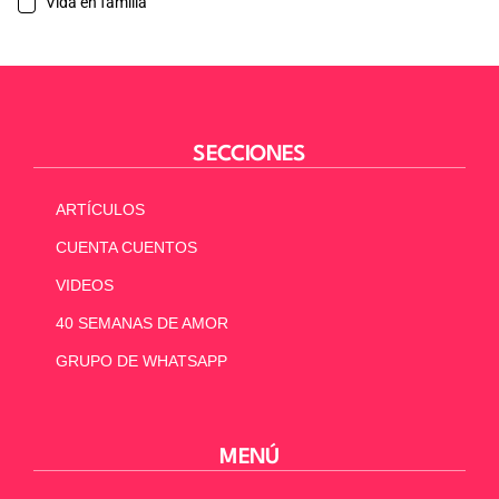
Vida en familia
SECCIONES
ARTÍCULOS
CUENTA CUENTOS
VIDEOS
40 SEMANAS DE AMOR
GRUPO DE WHATSAPP
MENÚ