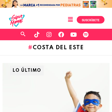
SUSCRÍBETE
COSTA DEL ESTE
LO ÚLTIMO