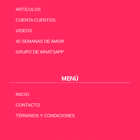
ARTÍCULOS
CUENTA CUENTOS
VIDEOS
40 SEMANAS DE AMOR
GRUPO DE WHATSAPP
MENÚ
INICIO
CONTACTO
TÉRMINOS Y CONDICIONES