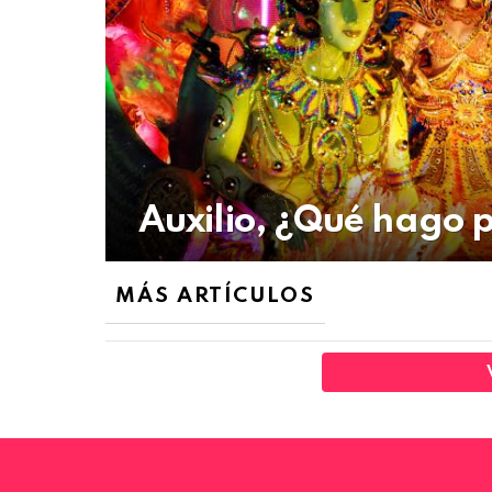
Auxilio, ¿Qué hago
MÁS ARTÍCULOS