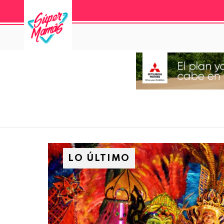
LO ÚLTIMO