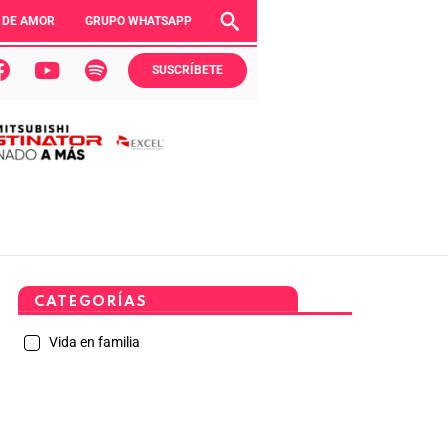
 DE AMOR
GRUPO WHATSAPP
SUSCRÍBETE
CATEGORÍAS
Vida en familia