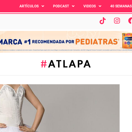
ARTÍCULOS
PODCAST
VIDEOS
40 SEMANAS
ATLAPA