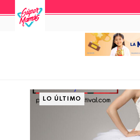
LO ÚLTIMO