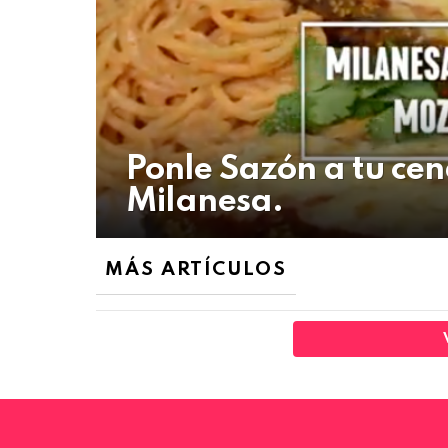
Ponle Sazón a tu cen
Milanesa.
MÁS ARTÍCULOS