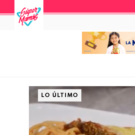
LO ÚLTIMO