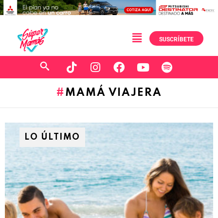
SUSCRÍBETE
MAMÁ VIAJERA
LO ÚLTIMO