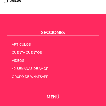
Quizzes
SECCIONES
ARTÍCULOS
CUENTA CUENTOS
VIDEOS
40 SEMANAS DE AMOR
GRUPO DE WHATSAPP
MENÚ