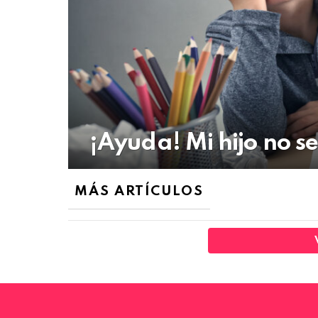
¡Ayuda! Mi hijo no s
MÁS ARTÍCULOS