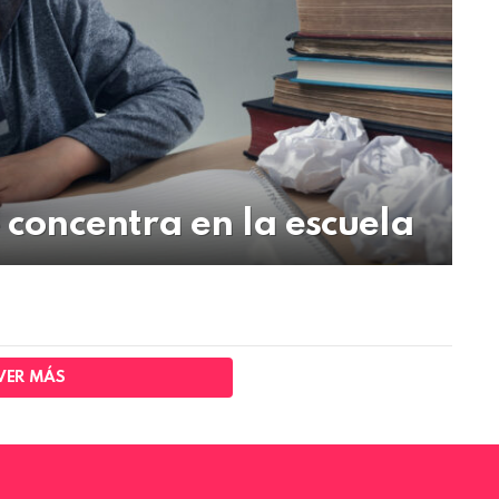
e concentra en la escuela
VER MÁS