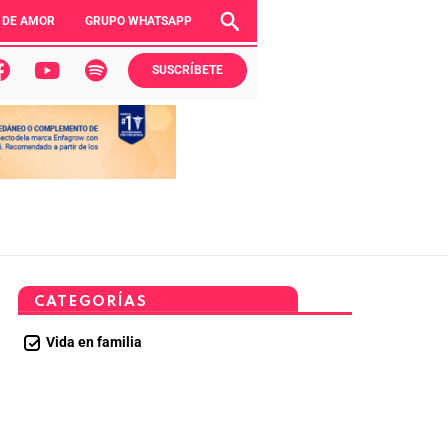
 DE AMOR
GRUPO WHATSAPP
SUSCRÍBETE
CATEGORÍAS
Vida en familia