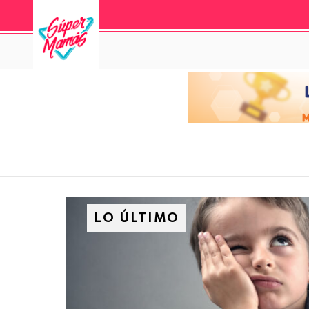
LO ÚLTIMO