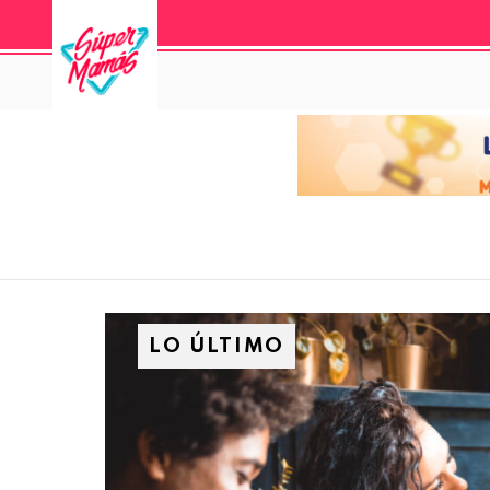
LO ÚLTIMO