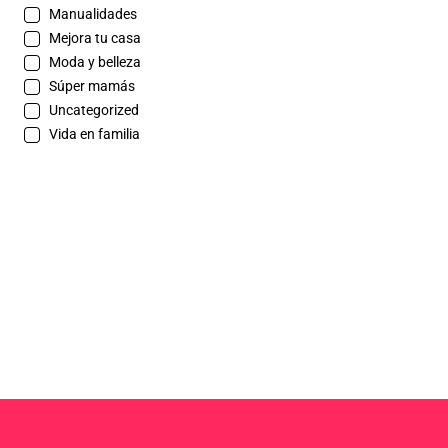
Manualidades
Mejora tu casa
Moda y belleza
Súper mamás
Uncategorized
Vida en familia