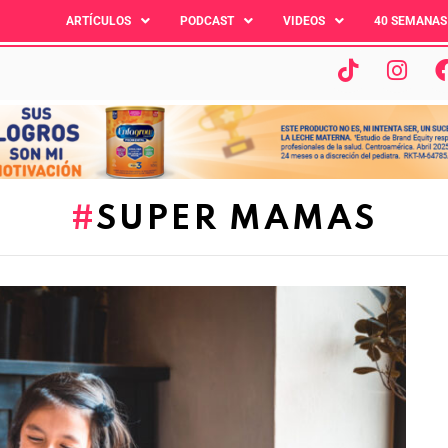
ARTÍCULOS
PODCAST
VIDEOS
40 SEMANAS
SUPER MAMAS