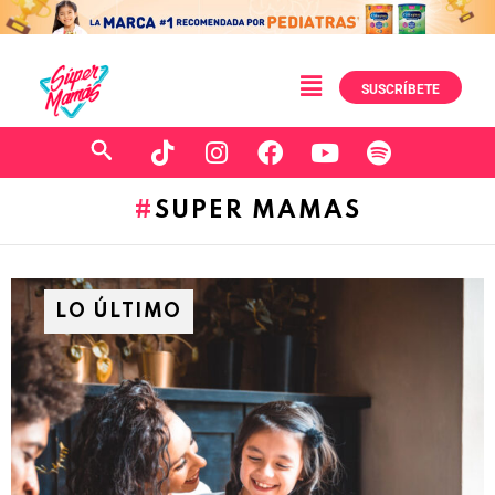
SUSCRÍBETE
SUPER MAMAS
LO ÚLTIMO