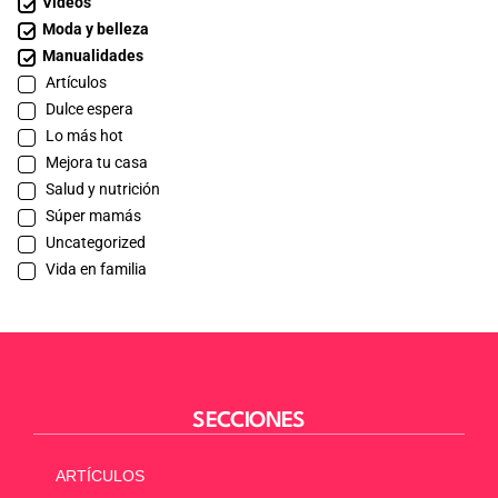
Videos
Moda y belleza
Manualidades
Artículos
Dulce espera
Lo más hot
Mejora tu casa
Salud y nutrición
Súper mamás
Uncategorized
Vida en familia
SECCIONES
ARTÍCULOS