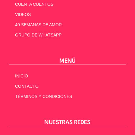
CUENTA CUENTOS
VIDEOS
40 SEMANAS DE AMOR
GRUPO DE WHATSAPP
MENÚ
INICIO
CONTACTO
TÉRMINOS Y CONDICIONES
NUESTRAS REDES