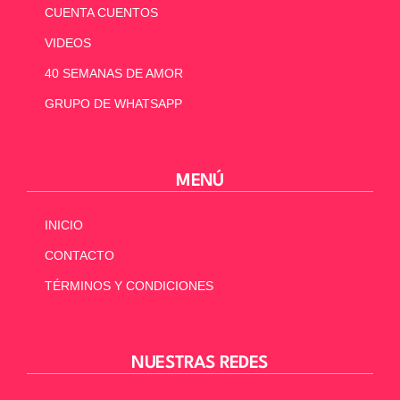
CUENTA CUENTOS
VIDEOS
40 SEMANAS DE AMOR
GRUPO DE WHATSAPP
MENÚ
INICIO
CONTACTO
TÉRMINOS Y CONDICIONES
NUESTRAS REDES