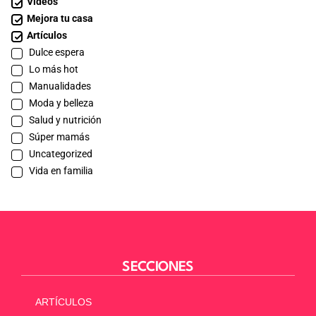
Videos
Mejora tu casa
Artículos
Dulce espera
Lo más hot
Manualidades
Moda y belleza
Salud y nutrición
Súper mamás
Uncategorized
Vida en familia
SECCIONES
ARTÍCULOS