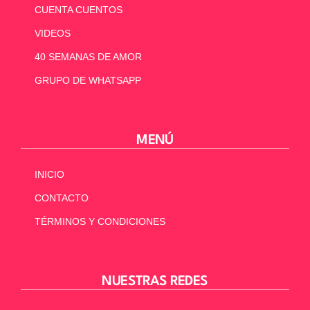
CUENTA CUENTOS
VIDEOS
40 SEMANAS DE AMOR
GRUPO DE WHATSAPP
MENÚ
INICIO
CONTACTO
TÉRMINOS Y CONDICIONES
NUESTRAS REDES