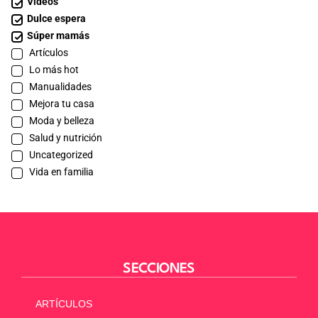
Videos
Dulce espera
Súper mamás
Artículos
Lo más hot
Manualidades
Mejora tu casa
Moda y belleza
Salud y nutrición
Uncategorized
Vida en familia
SECCIONES
ARTÍCULOS