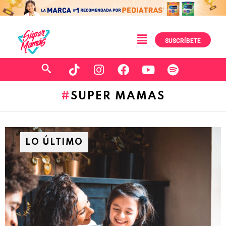
SUSCRÍBETE
SUPER MAMAS
LO ÚLTIMO