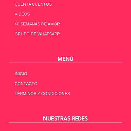
CUENTA CUENTOS
VIDEOS
40 SEMANAS DE AMOR
GRUPO DE WHATSAPP
MENÚ
INICIO
CONTACTO
TÉRMINOS Y CONDICIONES
NUESTRAS REDES