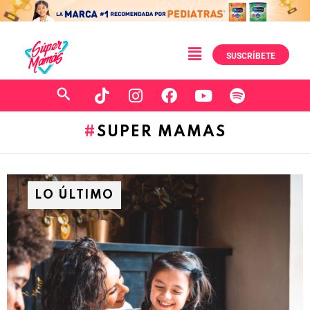
SUSCRÍBETE
SUPER MAMAS
LO ÚLTIMO