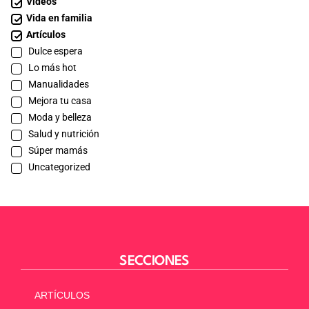
Videos
Vida en familia
Artículos
Dulce espera
Lo más hot
Manualidades
Mejora tu casa
Moda y belleza
Salud y nutrición
Súper mamás
Uncategorized
SECCIONES
ARTÍCULOS