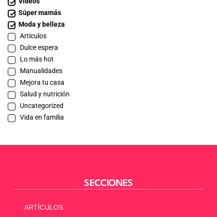
Videos
Súper mamás
Moda y belleza
Artículos
Dulce espera
Lo más hot
Manualidades
Mejora tu casa
Salud y nutrición
Uncategorized
Vida en familia
SECCIONES
ARTÍCULOS