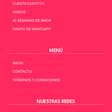
CUENTA CUENTOS
VIDEOS
40 SEMANAS DE AMOR
GRUPO DE WHATSAPP
MENÚ
INICIO
CONTACTO
TÉRMINOS Y CONDICIONES
NUESTRAS REDES