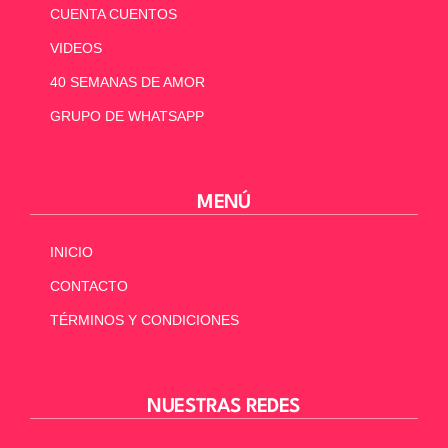
CUENTA CUENTOS
VIDEOS
40 SEMANAS DE AMOR
GRUPO DE WHATSAPP
MENÚ
INICIO
CONTACTO
TÉRMINOS Y CONDICIONES
NUESTRAS REDES