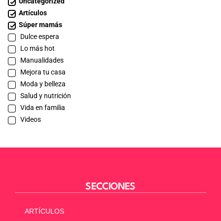
Uncategorized
Artículos
Súper mamás
Dulce espera
Lo más hot
Manualidades
Mejora tu casa
Moda y belleza
Salud y nutrición
Vida en familia
Videos
SECCIONES
ARTÍCULOS