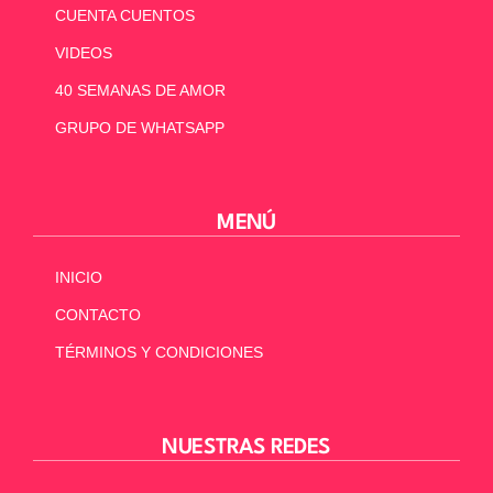
CUENTA CUENTOS
VIDEOS
40 SEMANAS DE AMOR
GRUPO DE WHATSAPP
MENÚ
INICIO
CONTACTO
TÉRMINOS Y CONDICIONES
NUESTRAS REDES