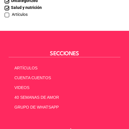
Uncategorized
Salud y nutrición
Artículos
SECCIONES
ARTÍCULOS
CUENTA CUENTOS
VIDEOS
40 SEMANAS DE AMOR
GRUPO DE WHATSAPP