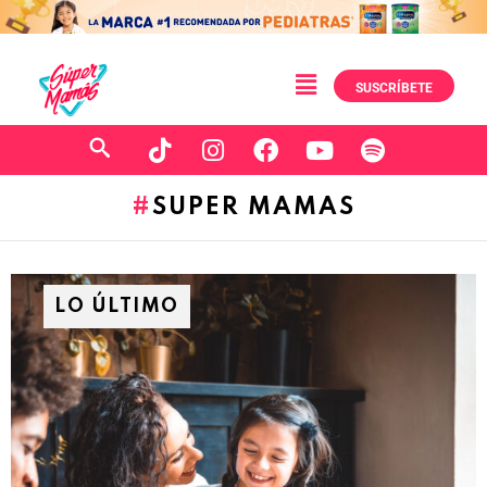
SUSCRÍBETE
SUPER MAMAS
LO ÚLTIMO